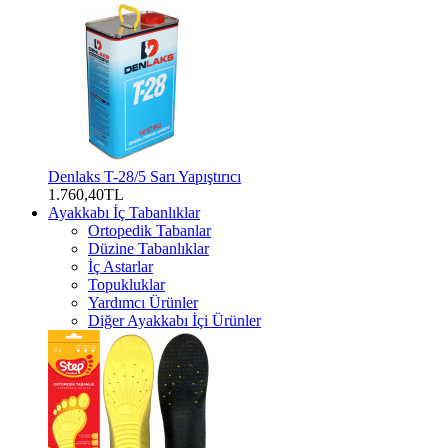
Denlaks T-28/5 Sarı Yapıştırıcı
1.760,40TL
Ayakkabı İç Tabanlıklar
Ortopedik Tabanlar
Düzine Tabanlıklar
İç Astarlar
Topukluklar
Yardımcı Ürünler
Diğer Ayakkabı İçi Ürünler