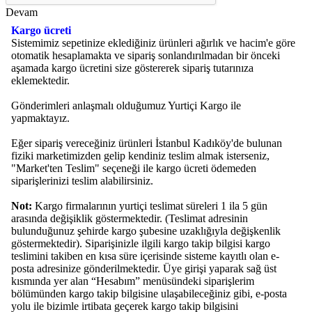
Devam