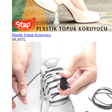
Plastik Topuk Koruyucu
69,30TL