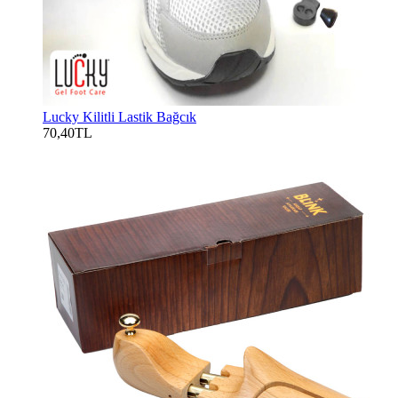
Lucky Kilitli Lastik Bağcık
70,40TL