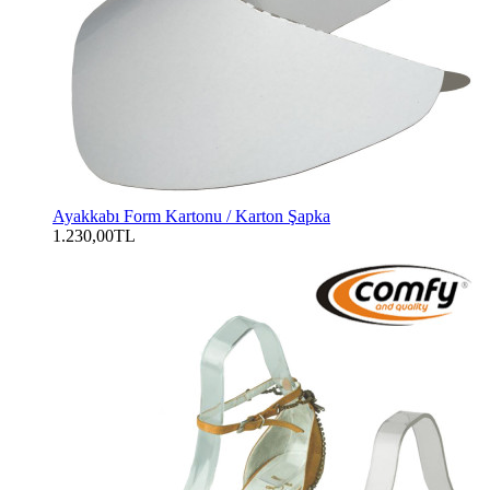
Ayakkabı Form Kartonu / Karton Şapka
1.230,00TL