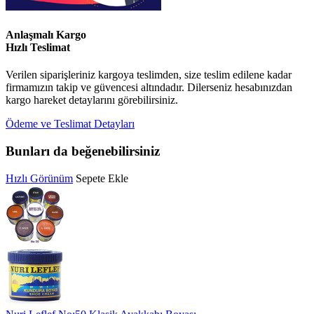
Anlaşmalı Kargo
Hızlı Teslimat
Verilen siparişleriniz kargoya teslimden, size teslim edilene kadar
firmamızın takip ve güvencesi altındadır. Dilerseniz hesabınızdan
kargo hareket detaylarını görebilirsiniz.
Ödeme ve Teslimat Detayları
Bunları da beğenebilirsiniz
Hızlı Görünüm
Sepete Ekle