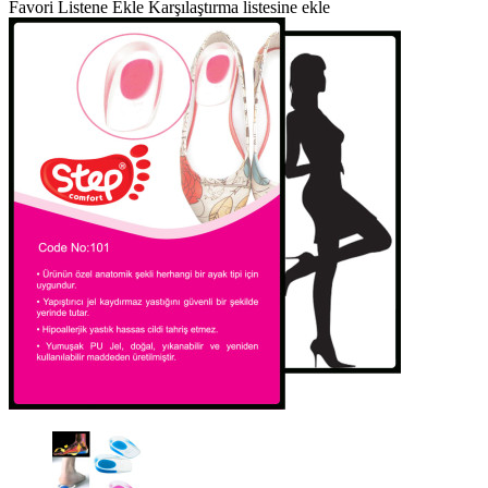
Favori Listene Ekle
Karşılaştırma listesine ekle