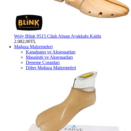
Woly Blink 9515 Cilalı Ahşap Ayakkabı Kalıbı
2.082,00TL
Mağaza Malzemeleri
Kanalpano ve Aksesuarları
Masaüstü ve Aksesuarları
Deneme Çorapları
Diğer Mağaza Malzemeleri