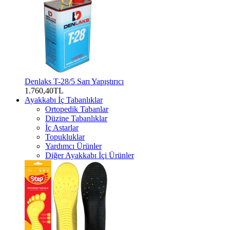
Denlaks T-28/5 Sarı Yapıştırıcı
1.760,40TL
Ayakkabı İç Tabanlıklar
Ortopedik Tabanlar
Düzine Tabanlıklar
İç Astarlar
Topukluklar
Yardımcı Ürünler
Diğer Ayakkabı İçi Ürünler