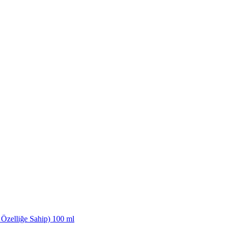
Özelliğe Sahip) 100 ml