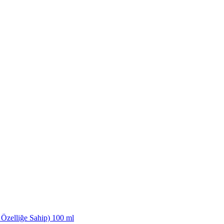
Özelliğe Sahip) 100 ml