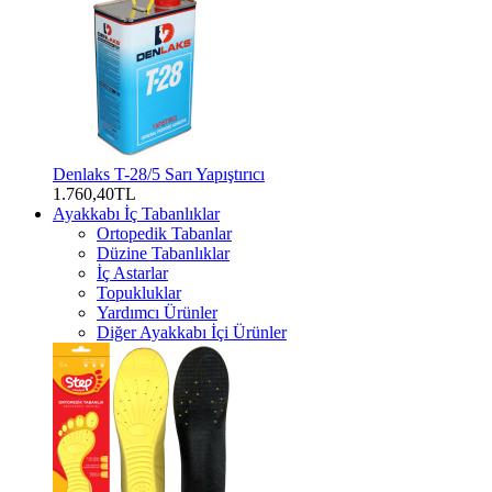
Denlaks T-28/5 Sarı Yapıştırıcı
1.760,40TL
Ayakkabı İç Tabanlıklar
Ortopedik Tabanlar
Düzine Tabanlıklar
İç Astarlar
Topukluklar
Yardımcı Ürünler
Diğer Ayakkabı İçi Ürünler