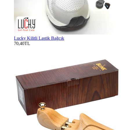
Lucky Kilitli Lastik Bağcık
70,40TL