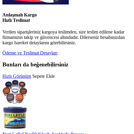
Anlaşmalı Kargo
Hızlı Teslimat
Verilen siparişleriniz kargoya teslimden, size teslim edilene kadar
firmamızın takip ve güvencesi altındadır. Dilerseniz hesabınızdan
kargo hareket detaylarını görebilirsiniz.
Ödeme ve Teslimat Detayları
Bunları da beğenebilirsiniz
Hızlı Görünüm
Sepete Ekle