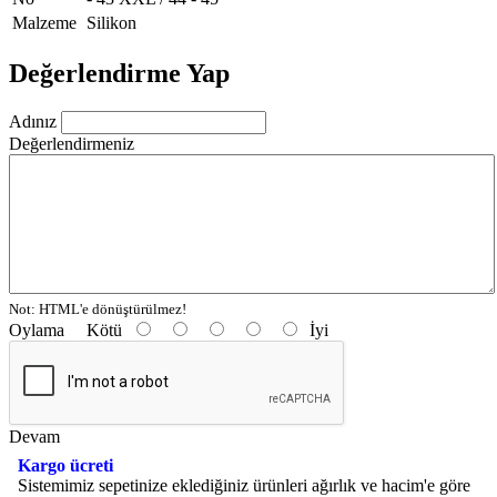
Malzeme
Silikon
Değerlendirme Yap
Adınız
Değerlendirmeniz
Not:
HTML'e dönüştürülmez!
Oylama
Kötü
İyi
Devam