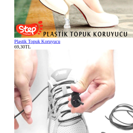
Plastik Topuk Koruyucu
69,30TL