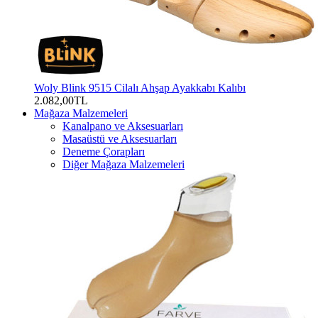
Woly Blink 9515 Cilalı Ahşap Ayakkabı Kalıbı
2.082,00TL
Mağaza Malzemeleri
Kanalpano ve Aksesuarları
Masaüstü ve Aksesuarları
Deneme Çorapları
Diğer Mağaza Malzemeleri