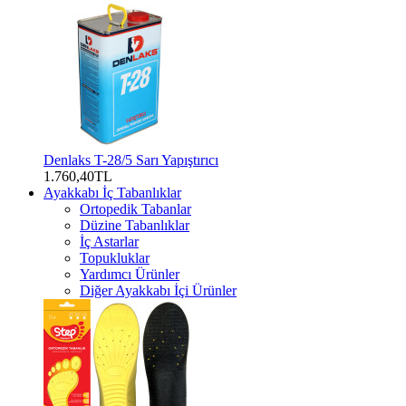
Denlaks T-28/5 Sarı Yapıştırıcı
1.760,40TL
Ayakkabı İç Tabanlıklar
Ortopedik Tabanlar
Düzine Tabanlıklar
İç Astarlar
Topukluklar
Yardımcı Ürünler
Diğer Ayakkabı İçi Ürünler