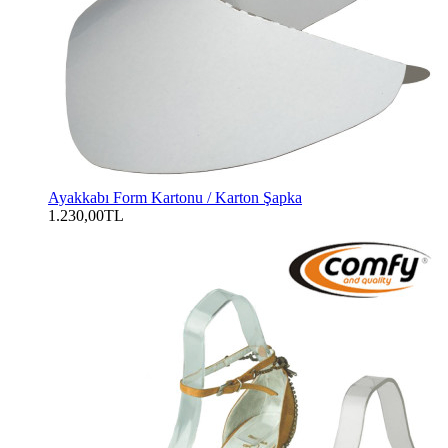
Ayakkabı Form Kartonu / Karton Şapka
1.230,00TL