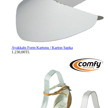
Ayakkabı Form Kartonu / Karton Şapka
1.230,00TL