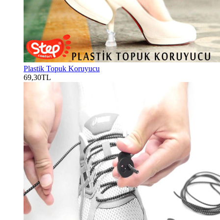
Plastik Topuk Koruyucu
69,30TL