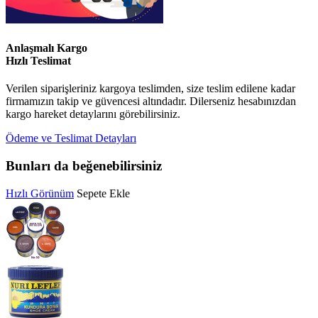
Anlaşmalı Kargo
Hızlı Teslimat
Verilen siparişleriniz kargoya teslimden, size teslim edilene kadar
firmamızın takip ve güvencesi altındadır. Dilerseniz hesabınızdan
kargo hareket detaylarını görebilirsiniz.
Ödeme ve Teslimat Detayları
Bunları da beğenebilirsiniz
Hızlı Görünüm
Sepete Ekle