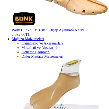
Woly Blink 9515 Cilalı Ahşap Ayakkabı Kalıbı
2.082,00TL
Mağaza Malzemeleri
Kanalpano ve Aksesuarları
Masaüstü ve Aksesuarları
Deneme Çorapları
Diğer Mağaza Malzemeleri