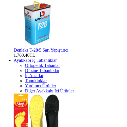
Denlaks T-28/5 Sarı Yapıştırıcı
1.760,40TL
Ayakkabı İç Tabanlıklar
Ortopedik Tabanlar
Düzine Tabanlıklar
İç Astarlar
Topukluklar
Yardımcı Ürünler
Diğer Ayakkabı İçi Ürünler