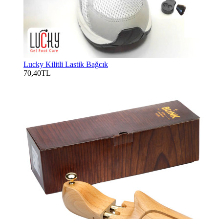
Lucky Kilitli Lastik Bağcık
70,40TL