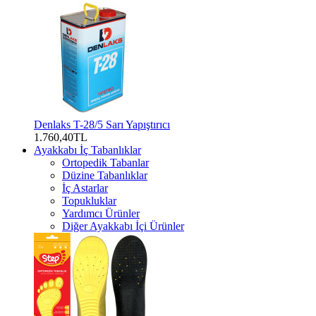
Denlaks T-28/5 Sarı Yapıştırıcı
1.760,40TL
Ayakkabı İç Tabanlıklar
Ortopedik Tabanlar
Düzine Tabanlıklar
İç Astarlar
Topukluklar
Yardımcı Ürünler
Diğer Ayakkabı İçi Ürünler