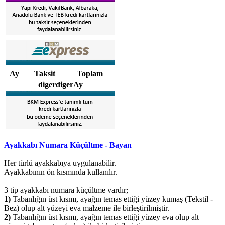
Ay
Taksit
Toplam
digerdigerAy
Ayakkabı Numara Küçültme - Bayan
Her türlü ayakkabıya uygulanabilir.
Ayakkabının ön kısmında kullanılır.
3 tip ayakkabı numara küçültme vardır;
1)
Tabanlığın üst kısmı, ayağın temas ettiği yüzey kumaş (Tekstil -
Bez) olup alt yüzeyi eva malzeme ile birleştirilmiştir.
2)
Tabanlığın üst kısmı, ayağın temas ettiği yüzey eva olup alt