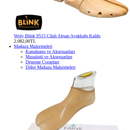
Woly Blink 9515 Cilalı Ahşap Ayakkabı Kalıbı
2.082,00TL
Mağaza Malzemeleri
Kanalpano ve Aksesuarları
Masaüstü ve Aksesuarları
Deneme Çorapları
Diğer Mağaza Malzemeleri