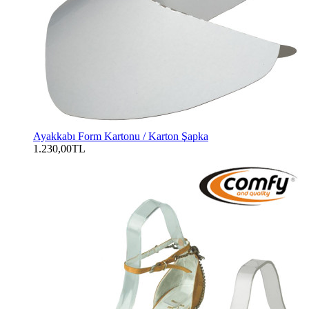
Ayakkabı Form Kartonu / Karton Şapka
1.230,00TL