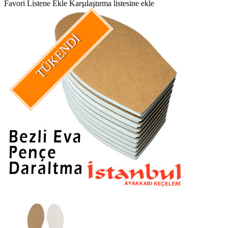
Favori Listene Ekle
Karşılaştırma listesine ekle
TÜKENDI