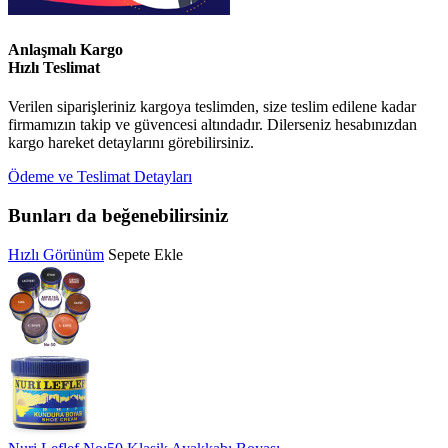
Anlaşmalı Kargo
Hızlı Teslimat
Verilen siparişleriniz kargoya teslimden, size teslim edilene kadar
firmamızın takip ve güvencesi altındadır. Dilerseniz hesabınızdan
kargo hareket detaylarını görebilirsiniz.
Ödeme ve Teslimat Detayları
Bunları da beğenebilirsiniz
Hızlı Görünüm
Sepete Ekle