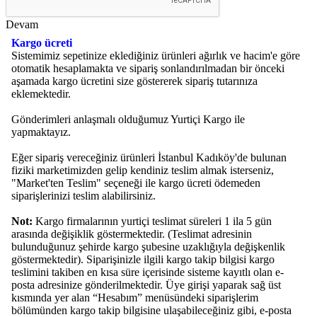
Devam