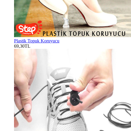
Plastik Topuk Koruyucu
69,30TL