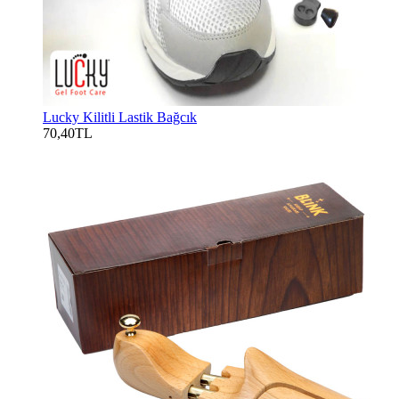
Lucky Kilitli Lastik Bağcık
70,40TL