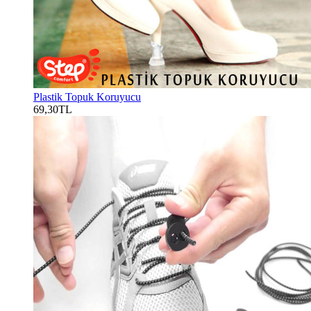
Plastik Topuk Koruyucu
69,30TL