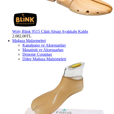
Woly Blink 9515 Cilalı Ahşap Ayakkabı Kalıbı
2.082,00TL
Mağaza Malzemeleri
Kanalpano ve Aksesuarları
Masaüstü ve Aksesuarları
Deneme Çorapları
Diğer Mağaza Malzemeleri