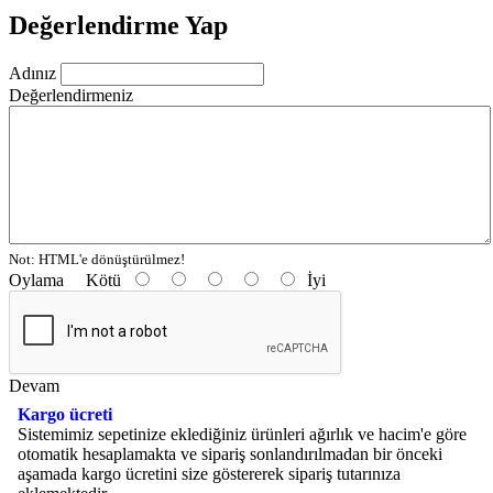
Değerlendirme Yap
Adınız
Değerlendirmeniz
Not:
HTML'e dönüştürülmez!
Oylama
Kötü
İyi
Devam