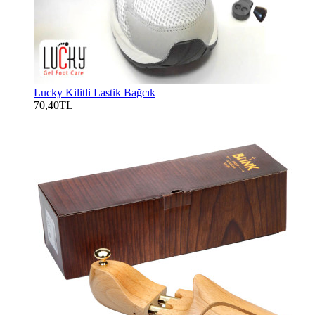
Lucky Kilitli Lastik Bağcık
70,40TL