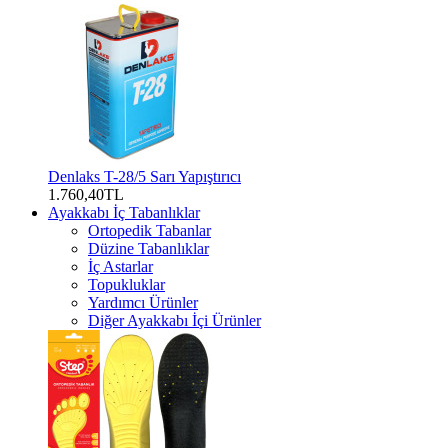
Denlaks T-28/5 Sarı Yapıştırıcı
1.760,40TL
Ayakkabı İç Tabanlıklar
Ortopedik Tabanlar
Düzine Tabanlıklar
İç Astarlar
Topukluklar
Yardımcı Ürünler
Diğer Ayakkabı İçi Ürünler