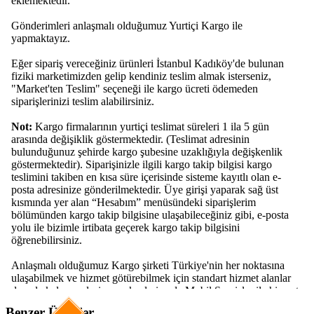
Benzer Ürünler