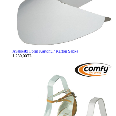
Ayakkabı Form Kartonu / Karton Şapka
1.230,00TL