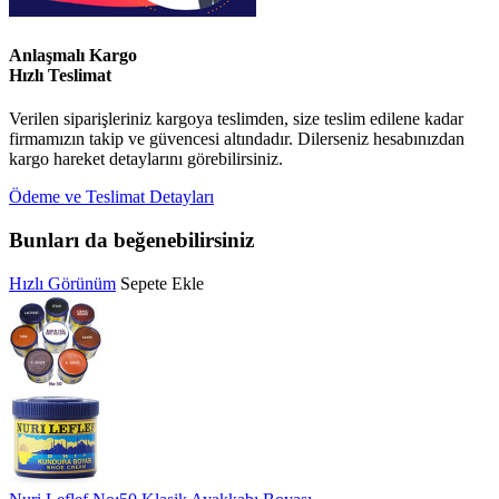
Anlaşmalı Kargo
Hızlı Teslimat
Verilen siparişleriniz kargoya teslimden, size teslim edilene kadar
firmamızın takip ve güvencesi altındadır. Dilerseniz hesabınızdan
kargo hareket detaylarını görebilirsiniz.
Ödeme ve Teslimat Detayları
Bunları da beğenebilirsiniz
Hızlı Görünüm
Sepete Ekle