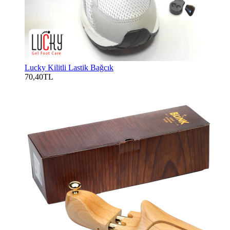
Lucky Kilitli Lastik Bağcık
70,40TL