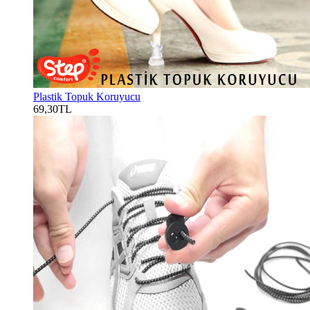
Plastik Topuk Koruyucu
69,30TL