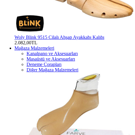
Woly Blink 9515 Cilalı Ahşap Ayakkabı Kalıbı
2.082,00TL
Mağaza Malzemeleri
Kanalpano ve Aksesuarları
Masaüstü ve Aksesuarları
Deneme Çorapları
Diğer Mağaza Malzemeleri