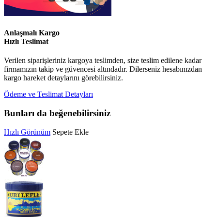
Anlaşmalı Kargo
Hızlı Teslimat
Verilen siparişleriniz kargoya teslimden, size teslim edilene kadar
firmamızın takip ve güvencesi altındadır. Dilerseniz hesabınızdan
kargo hareket detaylarını görebilirsiniz.
Ödeme ve Teslimat Detayları
Bunları da beğenebilirsiniz
Hızlı Görünüm
Sepete Ekle