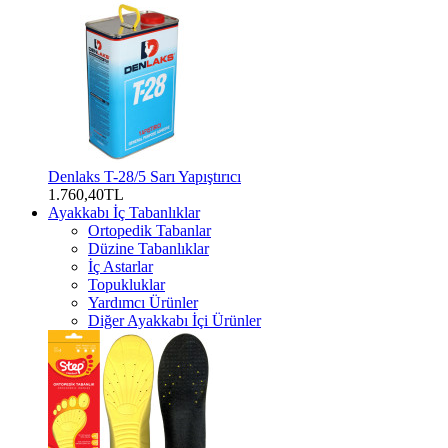
Denlaks T-28/5 Sarı Yapıştırıcı
1.760,40TL
Ayakkabı İç Tabanlıklar
Ortopedik Tabanlar
Düzine Tabanlıklar
İç Astarlar
Topukluklar
Yardımcı Ürünler
Diğer Ayakkabı İçi Ürünler