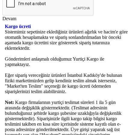
Devam