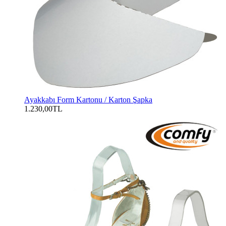
Ayakkabı Form Kartonu / Karton Şapka
1.230,00TL