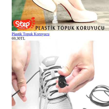
Plastik Topuk Koruyucu
69,30TL