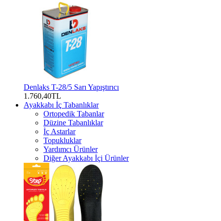
Denlaks T-28/5 Sarı Yapıştırıcı
1.760,40TL
Ayakkabı İç Tabanlıklar
Ortopedik Tabanlar
Düzine Tabanlıklar
İç Astarlar
Topukluklar
Yardımcı Ürünler
Diğer Ayakkabı İçi Ürünler