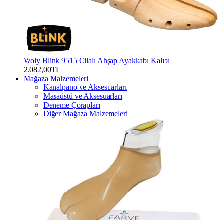
Woly Blink 9515 Cilalı Ahşap Ayakkabı Kalıbı
2.082,00TL
Mağaza Malzemeleri
Kanalpano ve Aksesuarları
Masaüstü ve Aksesuarları
Deneme Çorapları
Diğer Mağaza Malzemeleri