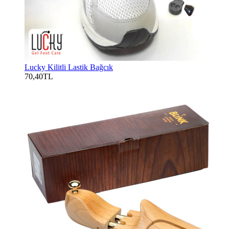
Lucky Kilitli Lastik Bağcık
70,40TL