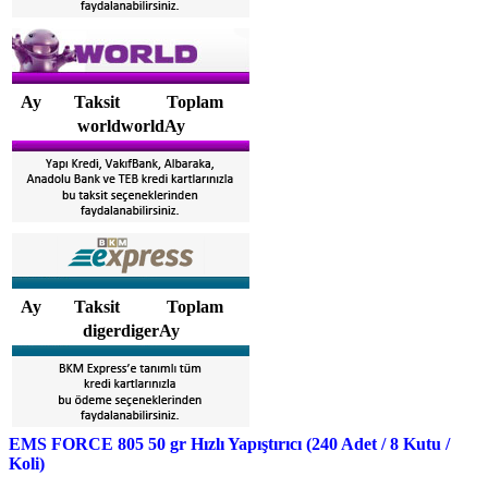
Ay
Taksit
Toplam
worldworldAy
Ay
Taksit
Toplam
digerdigerAy
EMS FORCE 805 50 gr Hızlı Yapıştırıcı (240 Adet / 8 Kutu /
Koli)