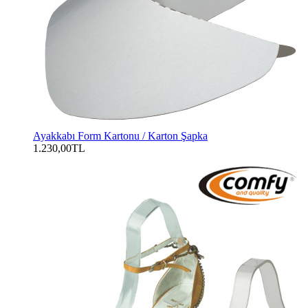
Ayakkabı Form Kartonu / Karton Şapka
1.230,00TL