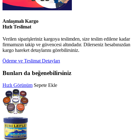
Anlaşmalı Kargo
Hızlı Teslimat
Verilen siparişleriniz kargoya teslimden, size teslim edilene kadar
firmamızın takip ve güvencesi altındadır. Dilerseniz hesabınızdan
kargo hareket detaylarını görebilirsiniz.
Ödeme ve Teslimat Detayları
Bunları da beğenebilirsiniz
Hızlı Görünüm
Sepete Ekle