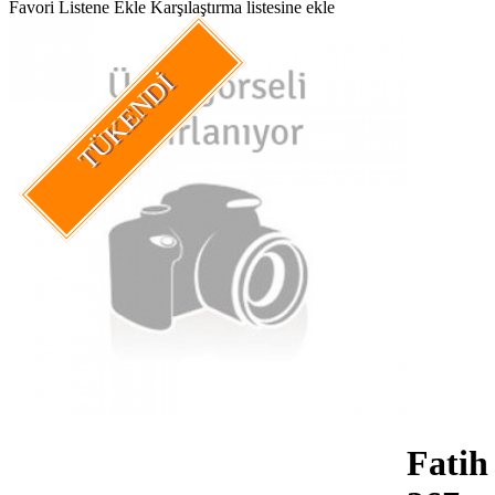
Favori Listene Ekle
Karşılaştırma listesine ekle
TÜKENDI
Fatih