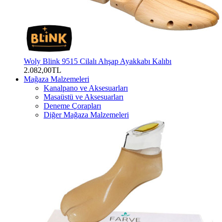
Woly Blink 9515 Cilalı Ahşap Ayakkabı Kalıbı
2.082,00TL
Mağaza Malzemeleri
Kanalpano ve Aksesuarları
Masaüstü ve Aksesuarları
Deneme Çorapları
Diğer Mağaza Malzemeleri