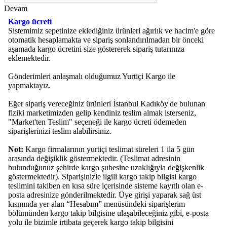
Devam