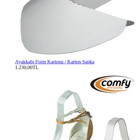
Ayakkabı Form Kartonu / Karton Şapka
1.230,00TL