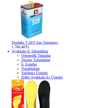
Denlaks T-28/5 Sarı Yapıştırıcı
1.760,40TL
Ayakkabı İç Tabanlıklar
Ortopedik Tabanlar
Düzine Tabanlıklar
İç Astarlar
Topukluklar
Yardımcı Ürünler
Diğer Ayakkabı İçi Ürünler