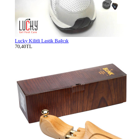
Lucky Kilitli Lastik Bağcık
70,40TL