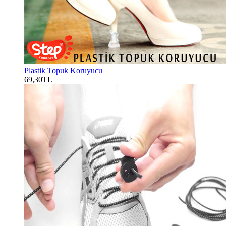
Plastik Topuk Koruyucu
69,30TL