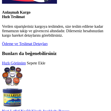
Anlaşmalı Kargo
Hızlı Teslimat
Verilen siparişleriniz kargoya teslimden, size teslim edilene kadar
firmamızın takip ve güvencesi altındadır. Dilerseniz hesabınızdan
kargo hareket detaylarını görebilirsiniz.
Ödeme ve Teslimat Detayları
Bunları da beğenebilirsiniz
Hızlı Görünüm
Sepete Ekle