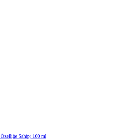
Özelliğe Sahip) 100 ml