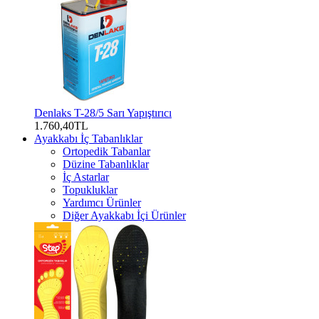
Denlaks T-28/5 Sarı Yapıştırıcı
1.760,40TL
Ayakkabı İç Tabanlıklar
Ortopedik Tabanlar
Düzine Tabanlıklar
İç Astarlar
Topukluklar
Yardımcı Ürünler
Diğer Ayakkabı İçi Ürünler