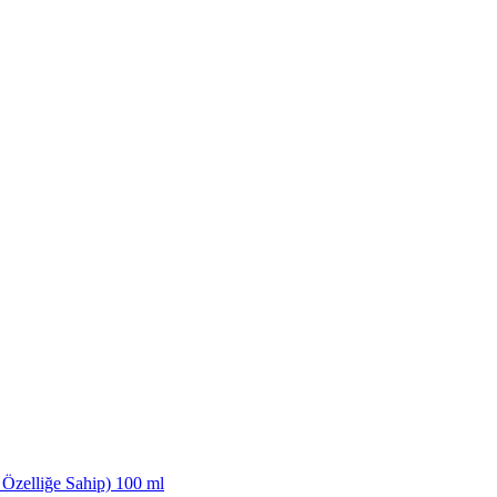
Özelliğe Sahip) 100 ml