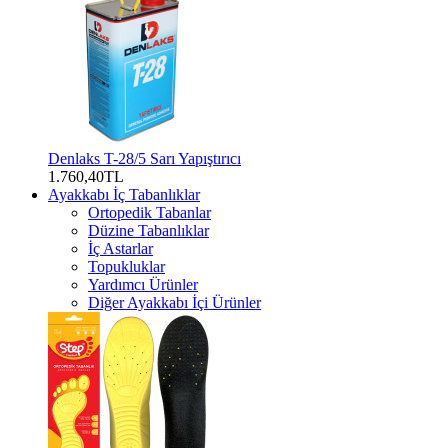
Denlaks T-28/5 Sarı Yapıştırıcı
1.760,40TL
Ayakkabı İç Tabanlıklar
Ortopedik Tabanlar
Düzine Tabanlıklar
İç Astarlar
Topukluklar
Yardımcı Ürünler
Diğer Ayakkabı İçi Ürünler