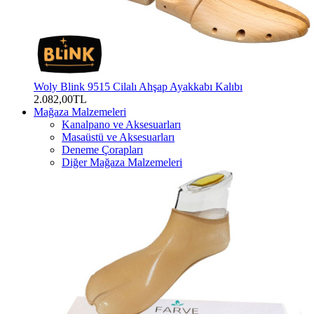
Woly Blink 9515 Cilalı Ahşap Ayakkabı Kalıbı
2.082,00TL
Mağaza Malzemeleri
Kanalpano ve Aksesuarları
Masaüstü ve Aksesuarları
Deneme Çorapları
Diğer Mağaza Malzemeleri