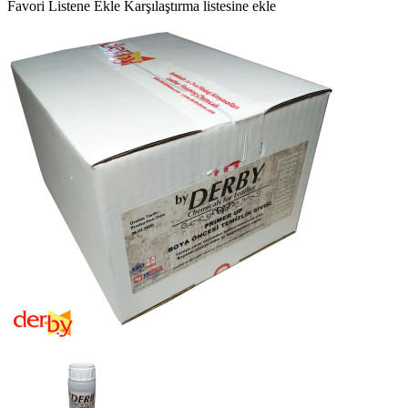
Favori Listene Ekle
Karşılaştırma listesine ekle