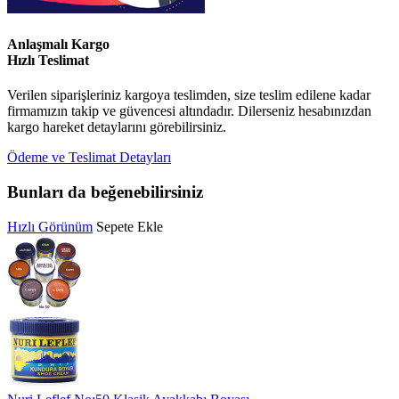
Anlaşmalı Kargo
Hızlı Teslimat
Verilen siparişleriniz kargoya teslimden, size teslim edilene kadar
firmamızın takip ve güvencesi altındadır. Dilerseniz hesabınızdan
kargo hareket detaylarını görebilirsiniz.
Ödeme ve Teslimat Detayları
Bunları da beğenebilirsiniz
Hızlı Görünüm
Sepete Ekle