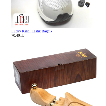
Lucky Kilitli Lastik Bağcık
70,40TL