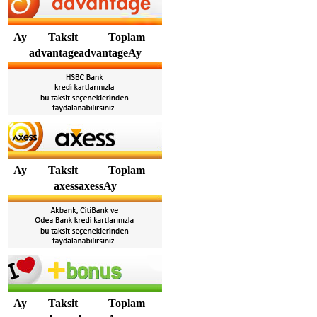
Ay
Taksit
Toplam
advantageadvantageAy
Ay
Taksit
Toplam
axessaxessAy
Ay
Taksit
Toplam