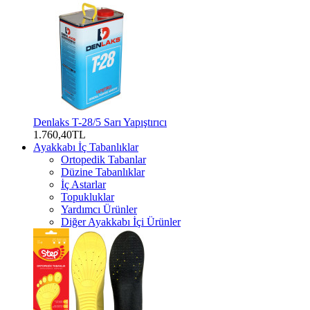
Denlaks T-28/5 Sarı Yapıştırıcı
1.760,40TL
Ayakkabı İç Tabanlıklar
Ortopedik Tabanlar
Düzine Tabanlıklar
İç Astarlar
Topukluklar
Yardımcı Ürünler
Diğer Ayakkabı İçi Ürünler