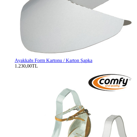
Ayakkabı Form Kartonu / Karton Şapka
1.230,00TL