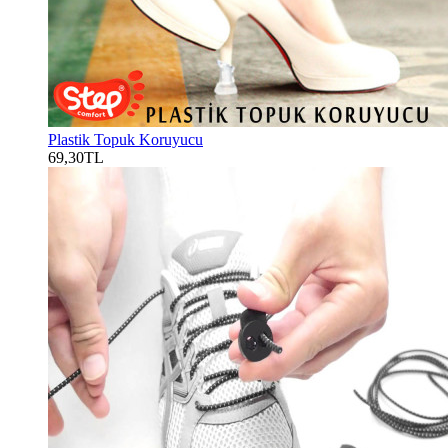
Plastik Topuk Koruyucu
69,30TL