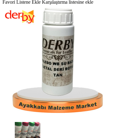
Favori Listene Ekle
Karşılaştırma listesine ekle