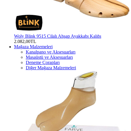
Woly Blink 9515 Cilalı Ahşap Ayakkabı Kalıbı
2.082,00TL
Mağaza Malzemeleri
Kanalpano ve Aksesuarları
Masaüstü ve Aksesuarları
Deneme Çorapları
Diğer Mağaza Malzemeleri