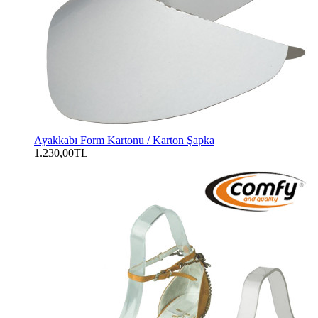
Ayakkabı Form Kartonu / Karton Şapka
1.230,00TL