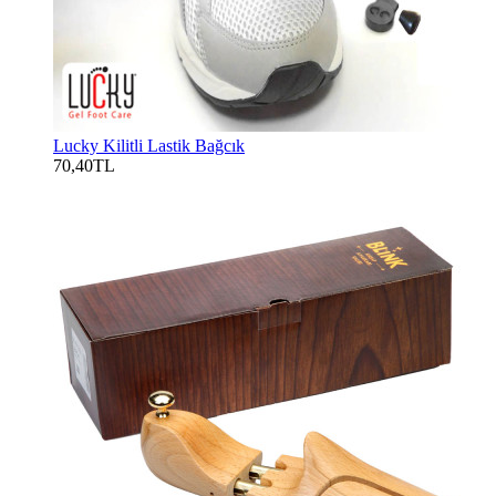
Lucky Kilitli Lastik Bağcık
70,40TL