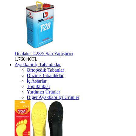
Denlaks T-28/5 Sarı Yapıştırıcı
1.760,40TL
Ayakkabı İç Tabanlıklar
Ortopedik Tabanlar
Düzine Tabanlıklar
İç Astarlar
Topukluklar
Yardımcı Ürünler
Diğer Ayakkabı İçi Ürünler