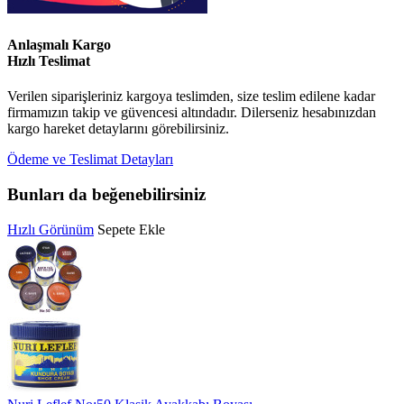
Anlaşmalı Kargo
Hızlı Teslimat
Verilen siparişleriniz kargoya teslimden, size teslim edilene kadar
firmamızın takip ve güvencesi altındadır. Dilerseniz hesabınızdan
kargo hareket detaylarını görebilirsiniz.
Ödeme ve Teslimat Detayları
Bunları da beğenebilirsiniz
Hızlı Görünüm
Sepete Ekle