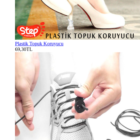
Plastik Topuk Koruyucu
69,30TL