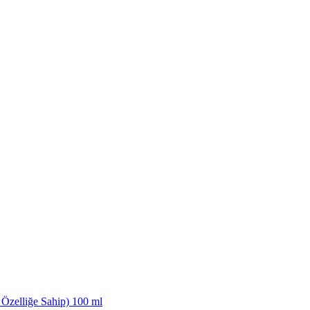
Özelliğe Sahip) 100 ml