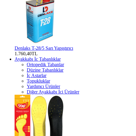
Denlaks T-28/5 Sarı Yapıştırıcı
1.760,40TL
Ayakkabı İç Tabanlıklar
Ortopedik Tabanlar
Düzine Tabanlıklar
İç Astarlar
Topukluklar
Yardımcı Ürünler
Diğer Ayakkabı İçi Ürünler