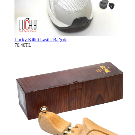
Lucky Kilitli Lastik Bağcık
70,40TL