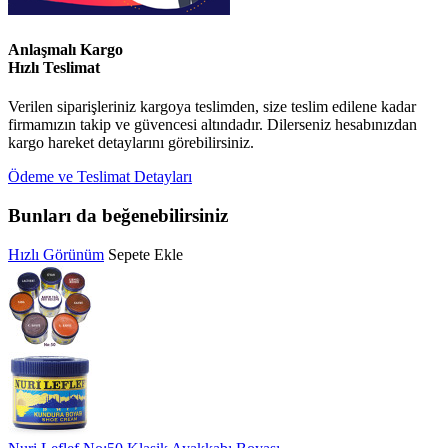
Anlaşmalı Kargo
Hızlı Teslimat
Verilen siparişleriniz kargoya teslimden, size teslim edilene kadar
firmamızın takip ve güvencesi altındadır. Dilerseniz hesabınızdan
kargo hareket detaylarını görebilirsiniz.
Ödeme ve Teslimat Detayları
Bunları da beğenebilirsiniz
Hızlı Görünüm
Sepete Ekle