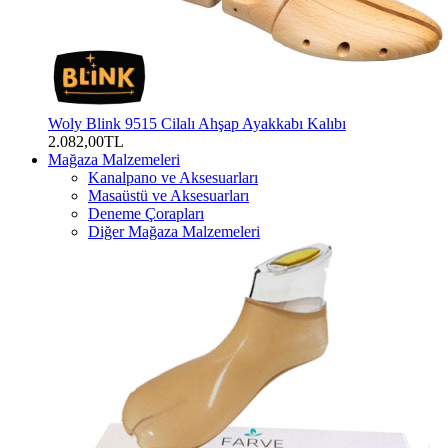
Woly Blink 9515 Cilalı Ahşap Ayakkabı Kalıbı
2.082,00TL
Mağaza Malzemeleri
Kanalpano ve Aksesuarları
Masaüstü ve Aksesuarları
Deneme Çorapları
Diğer Mağaza Malzemeleri