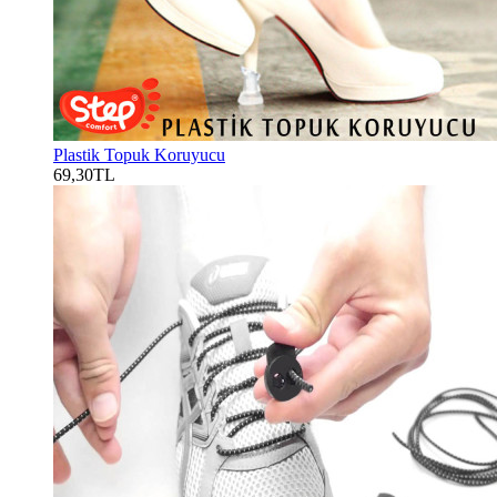
Plastik Topuk Koruyucu
69,30TL