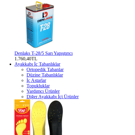
Denlaks T-28/5 Sarı Yapıştırıcı
1.760,40TL
Ayakkabı İç Tabanlıklar
Ortopedik Tabanlar
Düzine Tabanlıklar
İç Astarlar
Topukluklar
Yardımcı Ürünler
Diğer Ayakkabı İçi Ürünler