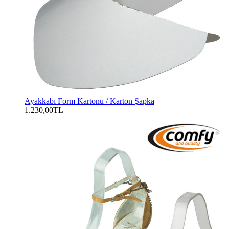
Ayakkabı Form Kartonu / Karton Şapka
1.230,00TL