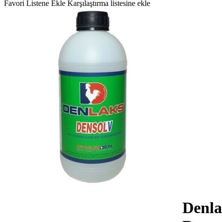
Favori Listene Ekle
Karşılaştırma listesine ekle
Denla