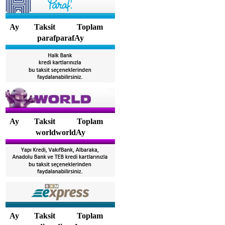
Ay
Taksit
Toplam
parafparafAy
Ay
Taksit
Toplam
worldworldAy
Ay
Taksit
Toplam