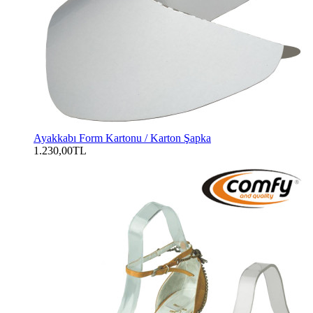
Ayakkabı Form Kartonu / Karton Şapka
1.230,00TL