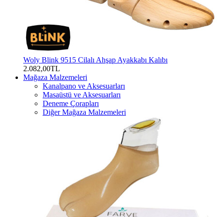
Woly Blink 9515 Cilalı Ahşap Ayakkabı Kalıbı
2.082,00TL
Mağaza Malzemeleri
Kanalpano ve Aksesuarları
Masaüstü ve Aksesuarları
Deneme Çorapları
Diğer Mağaza Malzemeleri