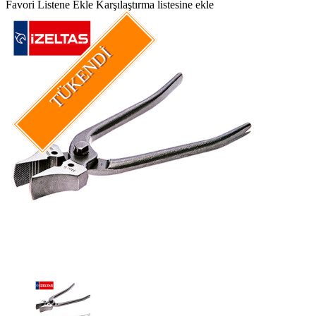
Favori Listene Ekle
Karşılaştırma listesine ekle
TÜKENDI