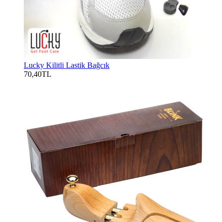
Lucky Kilitli Lastik Bağcık
70,40TL