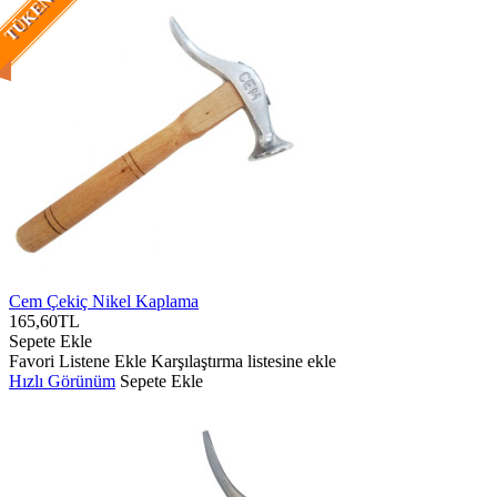
TÜKENDI
Cem Çekiç Nikel Kaplama
165,60TL
Sepete Ekle
Favori Listene Ekle
Karşılaştırma listesine ekle
Hızlı Görünüm
Sepete Ekle