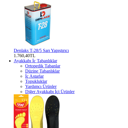
Denlaks T-28/5 Sarı Yapıştırıcı
1.760,40TL
Ayakkabı İç Tabanlıklar
Ortopedik Tabanlar
Düzine Tabanlıklar
İç Astarlar
Topukluklar
Yardımcı Ürünler
Diğer Ayakkabı İçi Ürünler