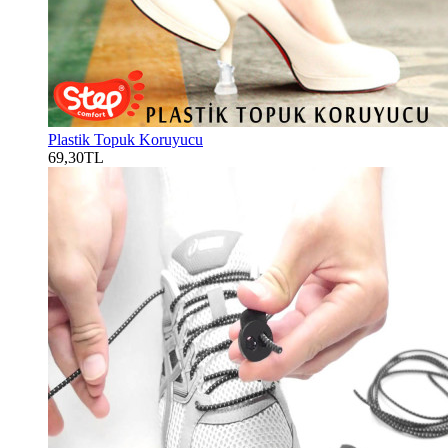
Plastik Topuk Koruyucu
69,30TL