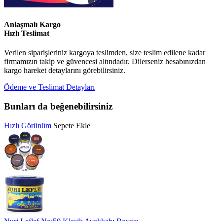
Anlaşmalı Kargo
Hızlı Teslimat
Verilen siparişleriniz kargoya teslimden, size teslim edilene kadar
firmamızın takip ve güvencesi altındadır. Dilerseniz hesabınızdan
kargo hareket detaylarını görebilirsiniz.
Ödeme ve Teslimat Detayları
Bunları da beğenebilirsiniz
Hızlı Görünüm
Sepete Ekle