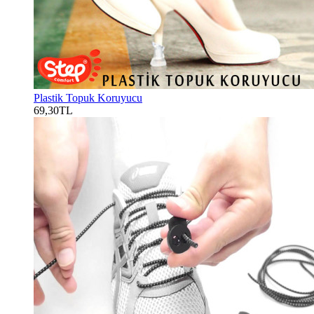
Plastik Topuk Koruyucu
69,30TL