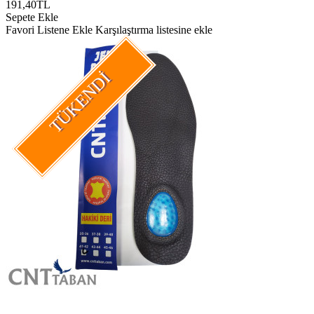
191,40TL
Sepete Ekle
Favori Listene Ekle
Karşılaştırma listesine ekle
TÜKENDI