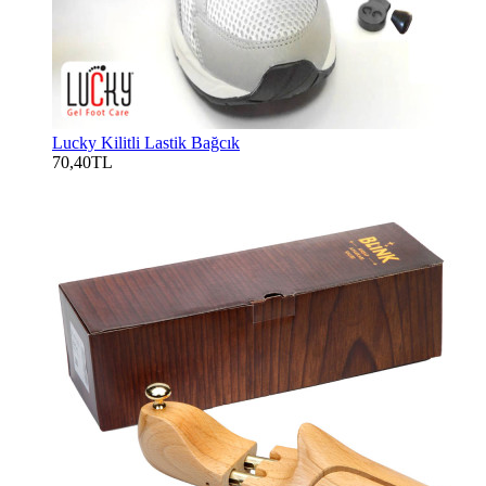
Lucky Kilitli Lastik Bağcık
70,40TL