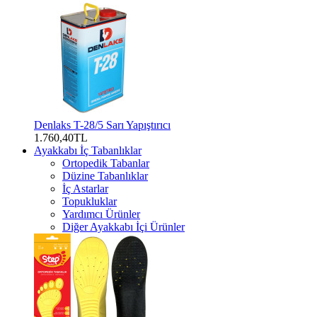
Denlaks T-28/5 Sarı Yapıştırıcı
1.760,40TL
Ayakkabı İç Tabanlıklar
Ortopedik Tabanlar
Düzine Tabanlıklar
İç Astarlar
Topukluklar
Yardımcı Ürünler
Diğer Ayakkabı İçi Ürünler