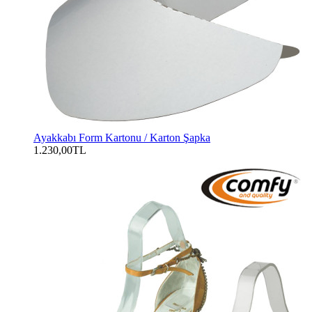
Ayakkabı Form Kartonu / Karton Şapka
1.230,00TL