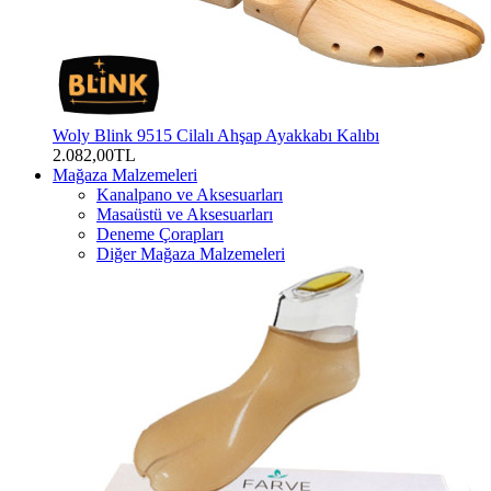
Woly Blink 9515 Cilalı Ahşap Ayakkabı Kalıbı
2.082,00TL
Mağaza Malzemeleri
Kanalpano ve Aksesuarları
Masaüstü ve Aksesuarları
Deneme Çorapları
Diğer Mağaza Malzemeleri