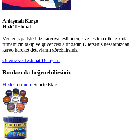
Anlaşmalı Kargo
Hızlı Teslimat
Verilen siparişleriniz kargoya teslimden, size teslim edilene kadar
firmamızın takip ve güvencesi altındadır. Dilerseniz hesabınızdan
kargo hareket detaylarını görebilirsiniz.
Ödeme ve Teslimat Detayları
Bunları da beğenebilirsiniz
Hızlı Görünüm
Sepete Ekle