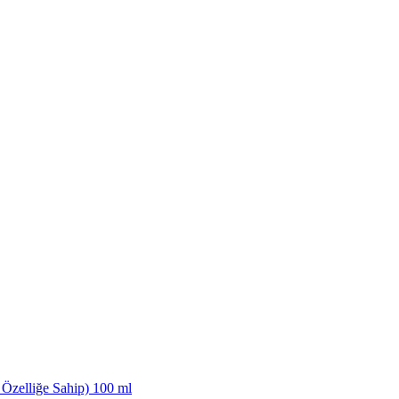
Özelliğe Sahip) 100 ml