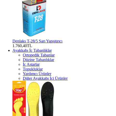
Denlaks T-28/5 Sarı Yapıştırıcı
1.760,40TL
Ayakkabı İç Tabanlıklar
Ortopedik Tabanlar
Düzine Tabanlıklar
İç Astarlar
Topukluklar
Yardımcı Ürünler
Diğer Ayakkabı İçi Ürünler