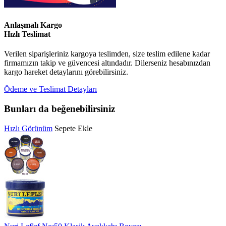
Anlaşmalı Kargo
Hızlı Teslimat
Verilen siparişleriniz kargoya teslimden, size teslim edilene kadar
firmamızın takip ve güvencesi altındadır. Dilerseniz hesabınızdan
kargo hareket detaylarını görebilirsiniz.
Ödeme ve Teslimat Detayları
Bunları da beğenebilirsiniz
Hızlı Görünüm
Sepete Ekle