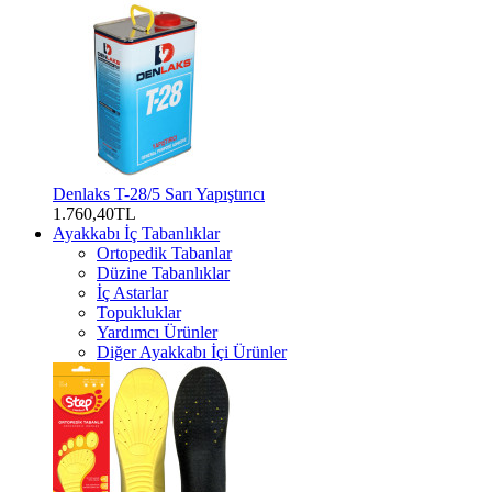
Denlaks T-28/5 Sarı Yapıştırıcı
1.760,40TL
Ayakkabı İç Tabanlıklar
Ortopedik Tabanlar
Düzine Tabanlıklar
İç Astarlar
Topukluklar
Yardımcı Ürünler
Diğer Ayakkabı İçi Ürünler