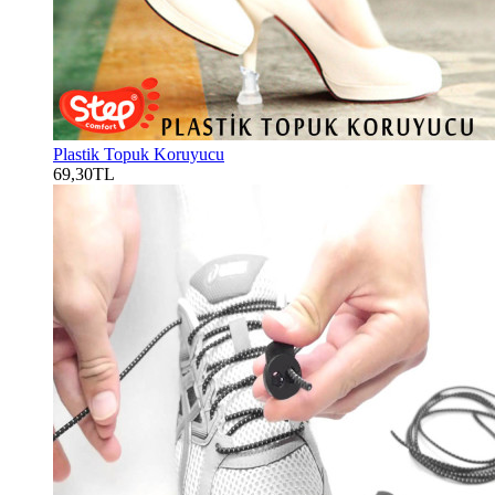
Plastik Topuk Koruyucu
69,30TL