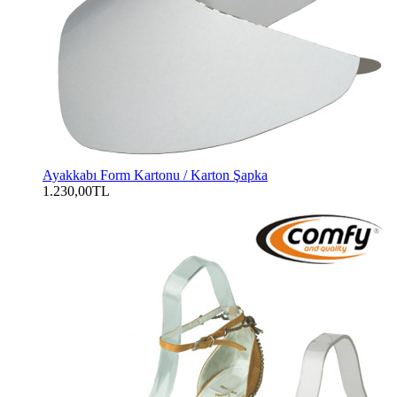
Ayakkabı Form Kartonu / Karton Şapka
1.230,00TL