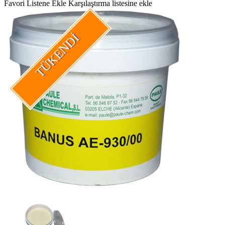
Favori Listene Ekle
Karşılaştırma listesine ekle
TÜKENDI