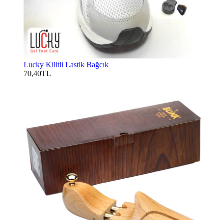
Lucky Kilitli Lastik Bağcık
70,40TL