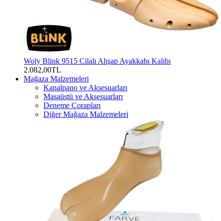
Woly Blink 9515 Cilalı Ahşap Ayakkabı Kalıbı
2.082,00TL
Mağaza Malzemeleri
Kanalpano ve Aksesuarları
Masaüstü ve Aksesuarları
Deneme Çorapları
Diğer Mağaza Malzemeleri