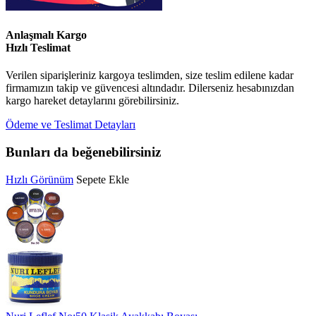
Anlaşmalı Kargo
Hızlı Teslimat
Verilen siparişleriniz kargoya teslimden, size teslim edilene kadar
firmamızın takip ve güvencesi altındadır. Dilerseniz hesabınızdan
kargo hareket detaylarını görebilirsiniz.
Ödeme ve Teslimat Detayları
Bunları da beğenebilirsiniz
Hızlı Görünüm
Sepete Ekle