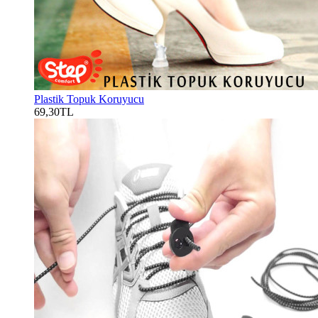
Plastik Topuk Koruyucu
69,30TL