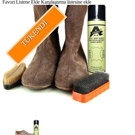
Favori Listene Ekle
Karşılaştırma listesine ekle
TÜKENDI