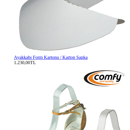
Ayakkabı Form Kartonu / Karton Şapka
1.230,00TL