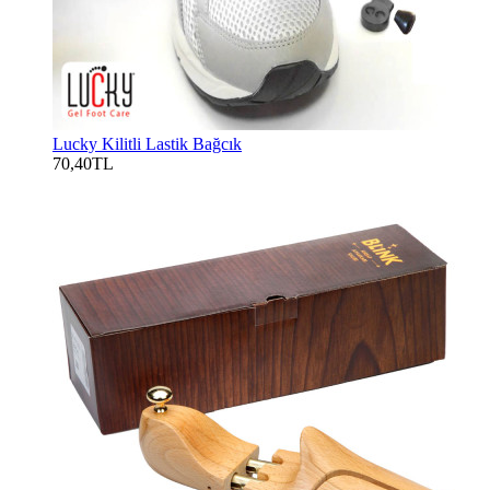
Lucky Kilitli Lastik Bağcık
70,40TL