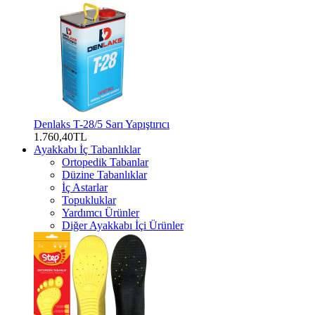
Denlaks T-28/5 Sarı Yapıştırıcı
1.760,40TL
Ayakkabı İç Tabanlıklar
Ortopedik Tabanlar
Düzine Tabanlıklar
İç Astarlar
Topukluklar
Yardımcı Ürünler
Diğer Ayakkabı İçi Ürünler