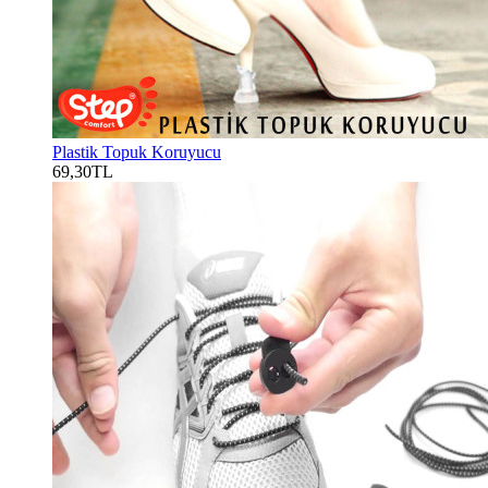
Plastik Topuk Koruyucu
69,30TL