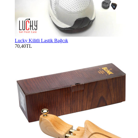
Lucky Kilitli Lastik Bağcık
70,40TL