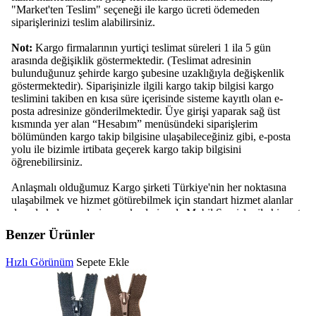
Benzer Ürünler
Hızlı Görünüm
Sepete Ekle