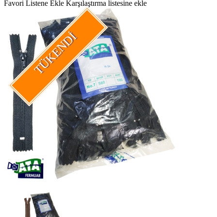
Favori Listene Ekle
Karşılaştırma listesine ekle
TÜKENDI