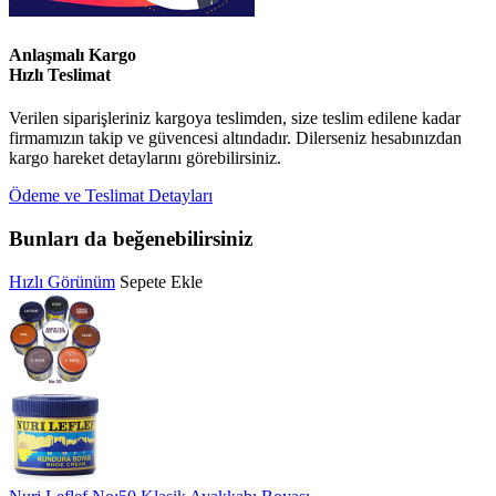
Anlaşmalı Kargo
Hızlı Teslimat
Verilen siparişleriniz kargoya teslimden, size teslim edilene kadar
firmamızın takip ve güvencesi altındadır. Dilerseniz hesabınızdan
kargo hareket detaylarını görebilirsiniz.
Ödeme ve Teslimat Detayları
Bunları da beğenebilirsiniz
Hızlı Görünüm
Sepete Ekle