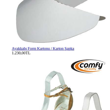
Ayakkabı Form Kartonu / Karton Şapka
1.230,00TL