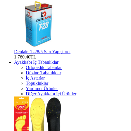
Denlaks T-28/5 Sarı Yapıştırıcı
1.760,40TL
Ayakkabı İç Tabanlıklar
Ortopedik Tabanlar
Düzine Tabanlıklar
İç Astarlar
Topukluklar
Yardımcı Ürünler
Diğer Ayakkabı İçi Ürünler