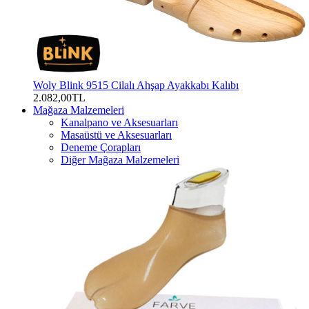
Woly Blink 9515 Cilalı Ahşap Ayakkabı Kalıbı
2.082,00TL
Mağaza Malzemeleri
Kanalpano ve Aksesuarları
Masaüstü ve Aksesuarları
Deneme Çorapları
Diğer Mağaza Malzemeleri