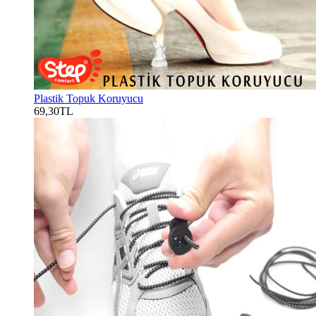
Plastik Topuk Koruyucu
69,30TL