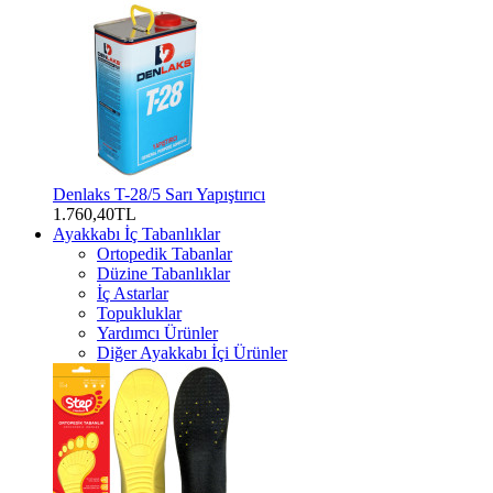
Denlaks T-28/5 Sarı Yapıştırıcı
1.760,40TL
Ayakkabı İç Tabanlıklar
Ortopedik Tabanlar
Düzine Tabanlıklar
İç Astarlar
Topukluklar
Yardımcı Ürünler
Diğer Ayakkabı İçi Ürünler