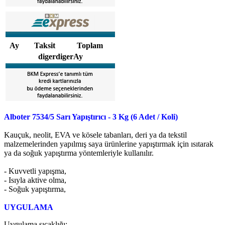
Ay
Taksit
Toplam
digerdigerAy
Alboter 7534/5 Sarı Yapıştırıcı - 3 Kg (6 Adet / Koli)
Kauçuk, neolit, EVA ve kösele tabanları, deri ya da tekstil
malzemelerinden yapılmış saya ürünlerine yapıştırmak için ısıtarak
ya da soğuk yapıştırma yöntemleriyle kullanılır.
- Kuvvetli yapışma,
- Isıyla aktive olma,
- Soğuk yapıştırma,
UYGULAMA
Uygulama sıcaklığı;