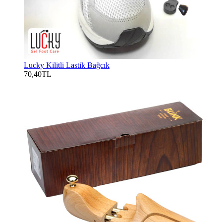
Lucky Kilitli Lastik Bağcık
70,40TL