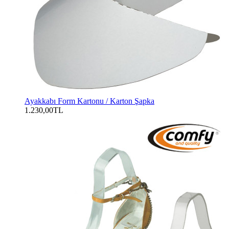
Ayakkabı Form Kartonu / Karton Şapka
1.230,00TL