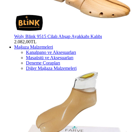
Woly Blink 9515 Cilalı Ahşap Ayakkabı Kalıbı
2.082,00TL
Mağaza Malzemeleri
Kanalpano ve Aksesuarları
Masaüstü ve Aksesuarları
Deneme Çorapları
Diğer Mağaza Malzemeleri