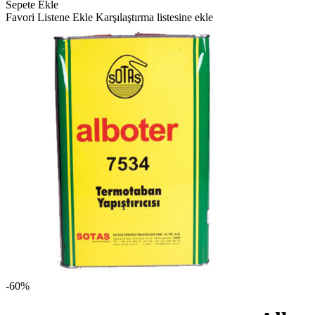
Sepete Ekle
Favori Listene Ekle
Karşılaştırma listesine ekle
-60%