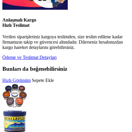
Anlaşmalı Kargo
Hızlı Teslimat
Verilen siparişleriniz kargoya teslimden, size teslim edilene kadar
firmamızın takip ve güvencesi altındadır. Dilerseniz hesabınızdan
kargo hareket detaylarını görebilirsiniz.
Ödeme ve Teslimat Detayları
Bunları da beğenebilirsiniz
Hızlı Görünüm
Sepete Ekle