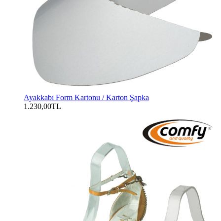
Ayakkabı Form Kartonu / Karton Şapka
1.230,00TL