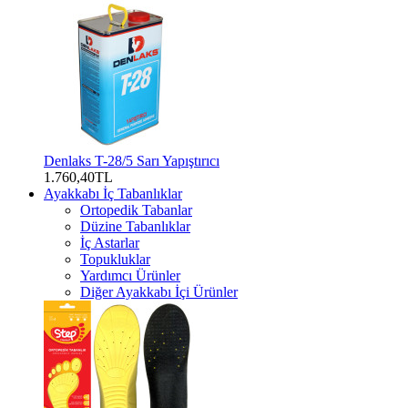
Denlaks T-28/5 Sarı Yapıştırıcı
1.760,40TL
Ayakkabı İç Tabanlıklar
Ortopedik Tabanlar
Düzine Tabanlıklar
İç Astarlar
Topukluklar
Yardımcı Ürünler
Diğer Ayakkabı İçi Ürünler