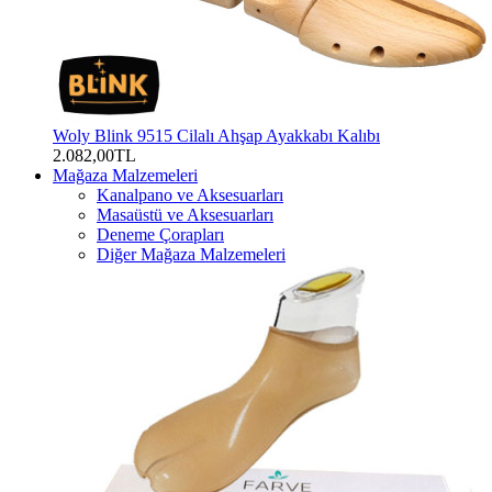
Woly Blink 9515 Cilalı Ahşap Ayakkabı Kalıbı
2.082,00TL
Mağaza Malzemeleri
Kanalpano ve Aksesuarları
Masaüstü ve Aksesuarları
Deneme Çorapları
Diğer Mağaza Malzemeleri