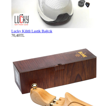
Lucky Kilitli Lastik Bağcık
70,40TL