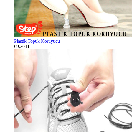
Plastik Topuk Koruyucu
69,30TL