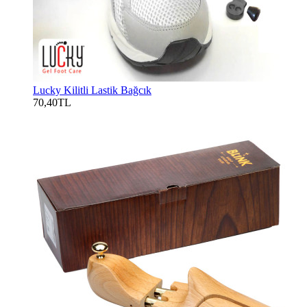
Lucky Kilitli Lastik Bağcık
70,40TL