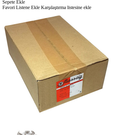
Sepete Ekle
Favori Listene Ekle
Karşılaştırma listesine ekle