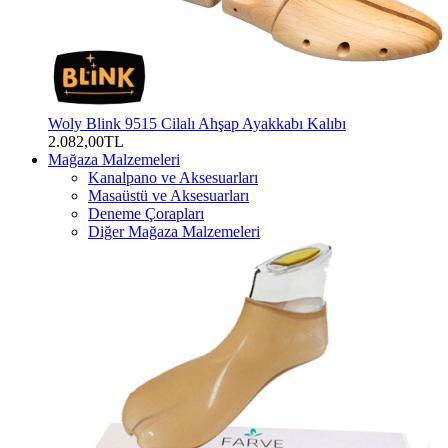
Woly Blink 9515 Cilalı Ahşap Ayakkabı Kalıbı
2.082,00TL
Mağaza Malzemeleri
Kanalpano ve Aksesuarları
Masaüstü ve Aksesuarları
Deneme Çorapları
Diğer Mağaza Malzemeleri