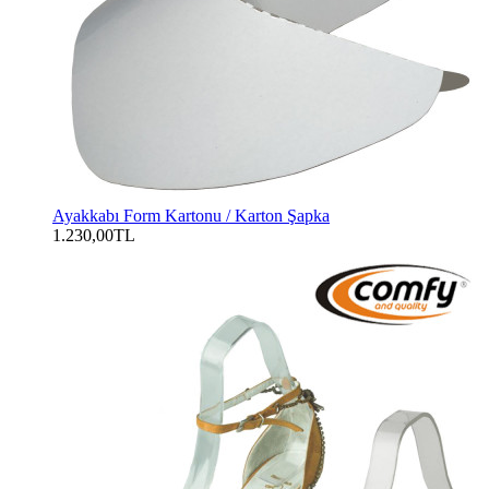
Ayakkabı Form Kartonu / Karton Şapka
1.230,00TL