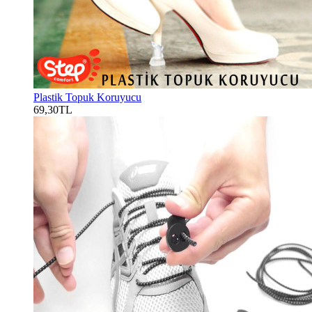
Plastik Topuk Koruyucu
69,30TL