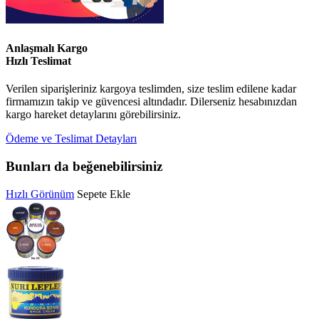
Anlaşmalı Kargo
Hızlı Teslimat
Verilen siparişleriniz kargoya teslimden, size teslim edilene kadar
firmamızın takip ve güvencesi altındadır. Dilerseniz hesabınızdan
kargo hareket detaylarını görebilirsiniz.
Ödeme ve Teslimat Detayları
Bunları da beğenebilirsiniz
Hızlı Görünüm
Sepete Ekle