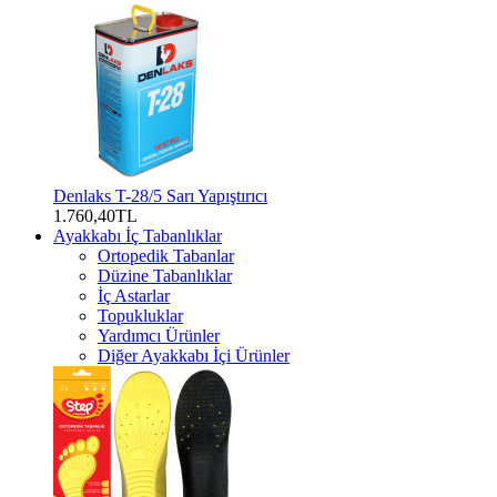
Denlaks T-28/5 Sarı Yapıştırıcı
1.760,40TL
Ayakkabı İç Tabanlıklar
Ortopedik Tabanlar
Düzine Tabanlıklar
İç Astarlar
Topukluklar
Yardımcı Ürünler
Diğer Ayakkabı İçi Ürünler